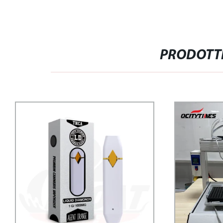
PRODOTTI