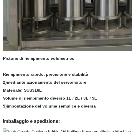
Pistone di riempimento volumetrico
Riempimento rapido, precisione e stabilità
2)mediante azionamento del servomotore
Materiale: SUS316L
Volume di riempimento diverso 1L / 2L / 3L / 5L
5)impostazione del volume semplice e diversa
Imballaggio e spedizione: