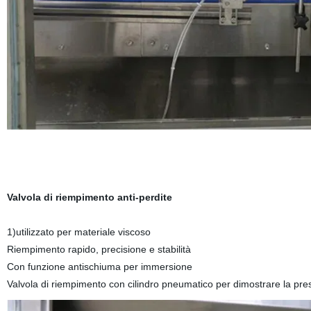
Valvola di riempimento anti-perdite
1)utilizzato per materiale viscoso
Riempimento rapido, precisione e stabilità
Con funzione antischiuma per immersione
Valvola di riempimento con cilindro pneumatico per dimostrare la pre