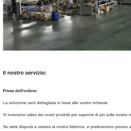
Il nostro servizio:
Prima dell'ordine:
La soluzione sarà dettagliata in base alle vostre richieste.
Vi invieremo video dei nostri prodotti per saperne di più sulle nostre
Se siete disposti a visitare la nostra fabbrica, vi preleveremo presso 