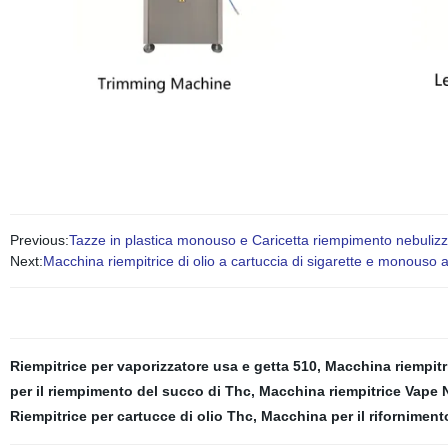
Previous:
Tazze in plastica monouso e Caricetta riempimento nebuli
Next:
Macchina riempitrice di olio a cartuccia di sigarette e monouso a
Riempitrice per vaporizzatore usa e getta 510
,
Macchina riempitr
per il riempimento del succo di Thc
,
Macchina riempitrice Vape 
Riempitrice per cartucce di olio Thc
,
Macchina per il riforniment