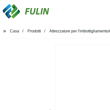
FULIN
Casa
Prodotti
Attrezzature per l′imbottigliamento/