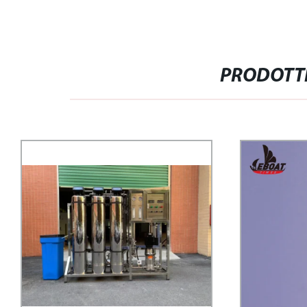
PRODOTTI