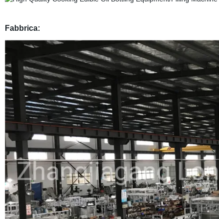
Fabbrica: