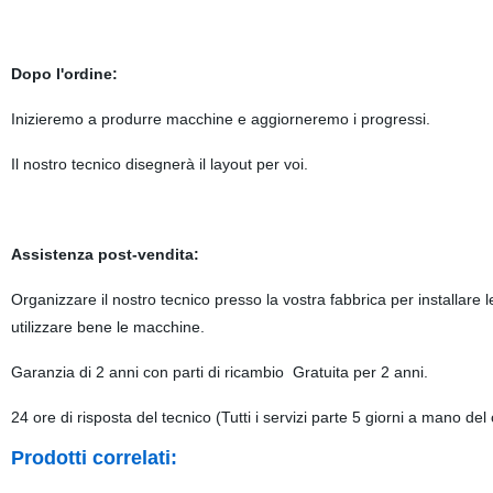
Dopo l'ordine:
Inizieremo a produrre macchine e aggiorneremo i progressi.
Il nostro tecnico disegnerà il layout per voi.
Assistenza post-vendita:
Organizzare il nostro tecnico presso la vostra fabbrica per installar
utilizzare bene le macchine.
Garanzia di 2 anni con parti di ricambio Gratuita per 2 anni.
24 ore di risposta del tecnico (Tutti i servizi parte 5 giorni a mano del
Prodotti correlati: