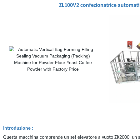
ZL100V2 confezionatrice automatic
Introduzione :
Questa macchina comprende un set elevatore a vuoto ZK2000, un set 