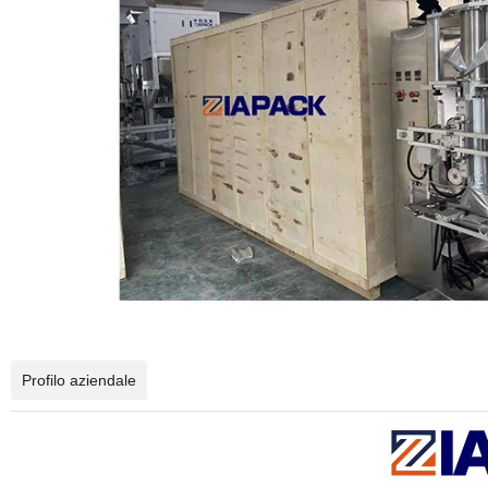
Profilo aziendale