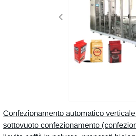
Confezionamento automatico verticale 
sottovuoto confezionamento (confezio