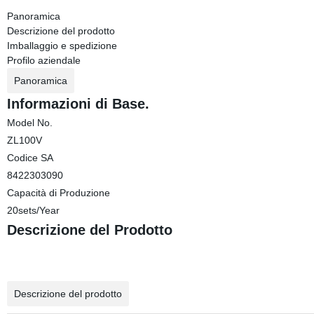
Panoramica
Descrizione del prodotto
Imballaggio e spedizione
Profilo aziendale
Panoramica
Informazioni di Base.
Model No.
ZL100V
Codice SA
8422303090
Capacità di Produzione
20sets/Year
Descrizione del Prodotto
Descrizione del prodotto