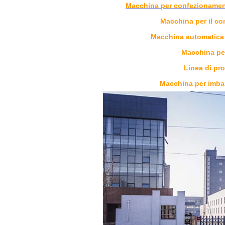
Macchina per confezionamento
Macchina per il co
Macchina automatica p
Macchina pe
Linea di pr
Macchina per imba