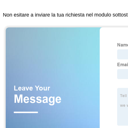
Non esitare a inviare la tua richiesta nel modulo sotto