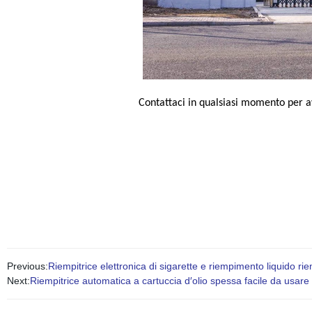
Contattaci in qualsiasi momento per a
Previous:
Riempitrice elettronica di sigarette e riempimento liquido 
Next:
Riempitrice automatica a cartuccia d′olio spessa facile da usare