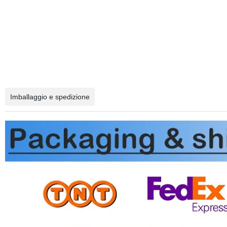
Imballaggio e spedizione