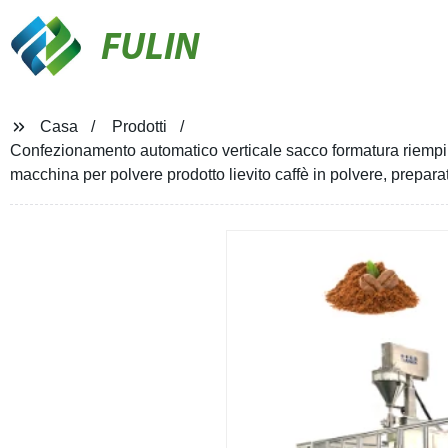
FULIN
Casa
Prodotti
Confezionamento automatico verticale sacco formatura riempi
macchina per polvere prodotto lievito caffè in polvere, preparat