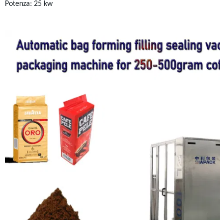
Potenza: 25 kw