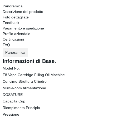
Panoramica
Descrizione del prodotto
Foto dettagliate
Feedback
Pagamento e spedizione
Profilo aziendale
Certificazioni
FAQ
Panoramica
Informazioni di Base.
Model No.
F8 Vape Cartridge Filling Oil Machine
Concime Struttura Cilindro
Multi-Room Alimentazione
DOSATURE
Capacità Cup
Riempimento Principio
Pressione