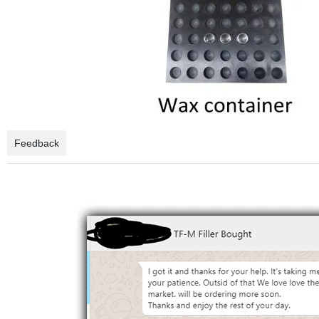
Feedback