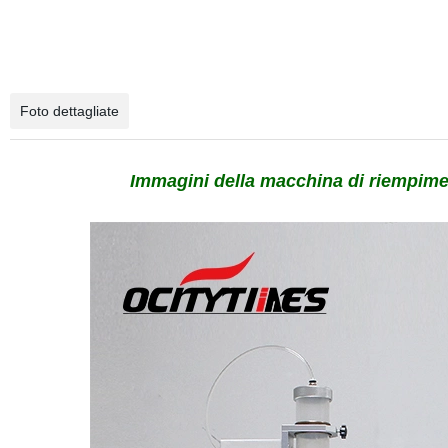
Foto dettagliate
Immagini della macchina di riempimen