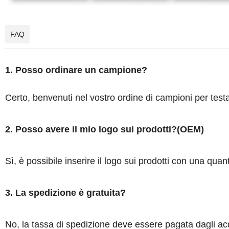
FAQ
1. Posso ordinare un campione?
Certo, benvenuti nel vostro ordine di campioni per test
2. Posso avere il mio logo sui prodotti?(OEM)
Sì, è possibile inserire il logo sui prodotti con una quant
3. La spedizione è gratuita?
No, la tassa di spedizione deve essere pagata dagli ac