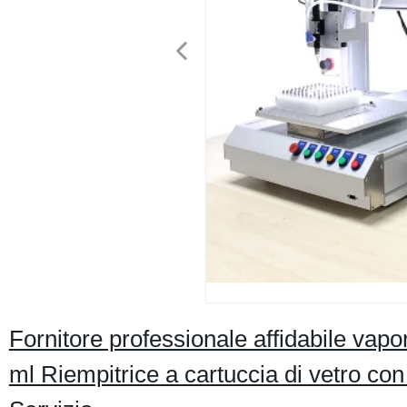
Fornitore professionale affidabile vap
ml Riempitrice a cartuccia di vetro con