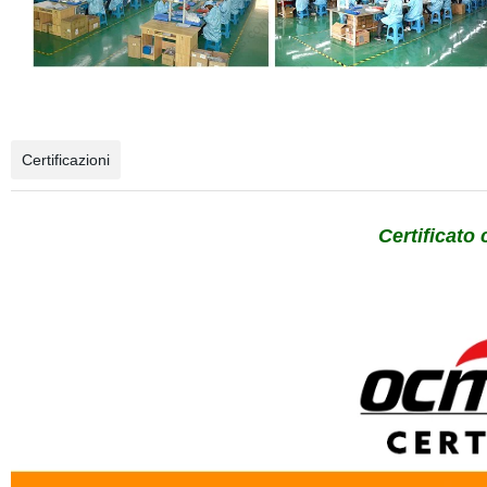
Certificazioni
Certificato