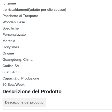
funzione
tre riscaldamenti(adatto per olio spesso)
Pacchetto di Trasporto
Wooden Case
Specifiche
Personalizzato
Marchio
Ocitytimes
Origine
Guangdong, China
Codice SA
687964893
Capacità di Produzione
50 Sets/Week
Descrizione del Prodotto
Descrizione del prodotto