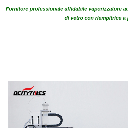
Fornitore professionale affidabile vaporizzatore a
di vetro con riempitrice a