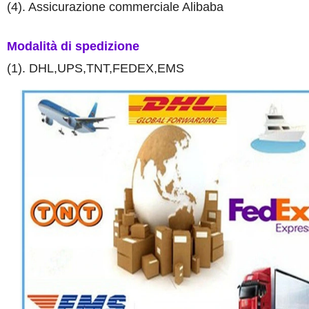
(4). Assicurazione commerciale Alibaba
Modalità di spedizione
(1). DHL,UPS,TNT,FEDEX,EMS