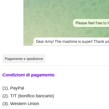
Pagamento e spedizione
Condizioni di pagamento
(1). PayPal
(2). T/T (bonifico bancario)
(3). Western Union