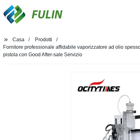
FULIN
Casa
Prodotti
Fornitore professionale affidabile vaporizzatore ad olio spess
pistola con Good After-sale Servizio