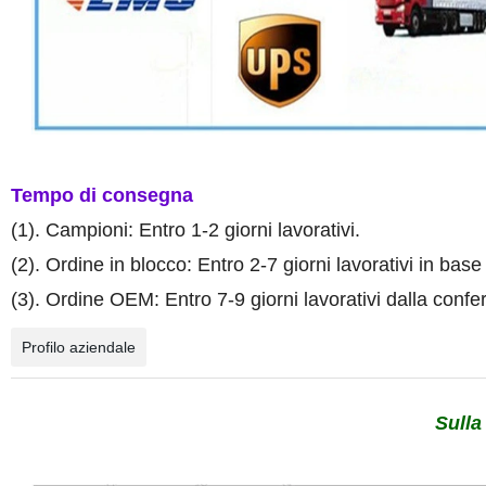
Tempo di consegna
(1). Campioni: Entro 1-2 giorni lavorativi.
(2). Ordine in blocco: Entro 2-7 giorni lavorativi in base
(3). Ordine OEM: Entro 7-9 giorni lavorativi dalla con
Profilo aziendale
Sulla