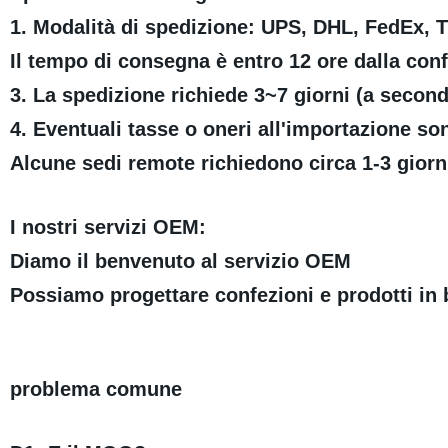
1. Modalità di spedizione: UPS, DHL, FedEx, T
Il tempo di consegna è entro 12 ore dalla co
3. La spedizione richiede 3~7 giorni (a second
4. Eventuali tasse o oneri all'importazione son
Alcune sedi remote richiedono circa 1-3 giorn
I nostri servizi OEM:
Diamo il benvenuto al servizio OEM
Possiamo progettare confezioni e prodotti in b
problema comune