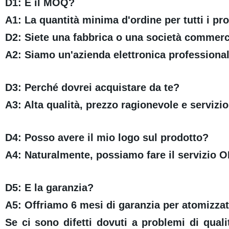
D1: E il MOQ?
A1: La quantità minima d'ordine per tutti i pro
D2: Siete una fabbrica o una società commerc
A2: Siamo un'azienda elettronica professional
D3: Perché dovrei acquistare da te?
A3: Alta qualità, prezzo ragionevole e servizi
D4: Posso avere il mio logo sul prodotto?
A4: Naturalmente, possiamo fare il servizio O
D5: E la garanzia?
A5: Offriamo 6 mesi di garanzia per atomizzat
Se ci sono difetti dovuti a problemi di quali