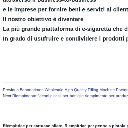
e le imprese per fornire beni e servizi ai clie
Il nostro obiettivo è diventare
La più grande piattaforma di e-sigaretta che dà
In grado di usufruire e condividere i prodotti
Previous:
Bananatimes Wholesale High Quality Filling Machine Facto
Next:
Riempimento flaconi piccoli per bottiglie riempimento per prod
Riempitrice per cartucce oliate
,
Riempitrice per penne a pistola 