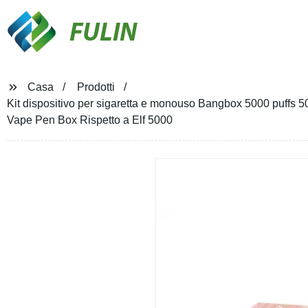
FULIN
Casa
Prodotti
Kit dispositivo per sigaretta e monouso Bangbox 5000 puffs 50
Vape Pen Box Rispetto a Elf 5000