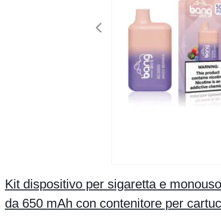
Kit dispositivo per sigaretta e monous
da 650 mAh con contenitore per cartuc