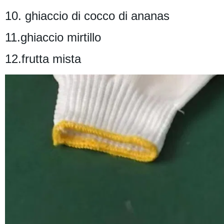
10. ghiaccio di cocco di ananas
11.ghiaccio mirtillo
12.frutta mista