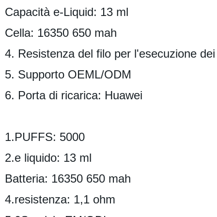
Capacità e-Liquid: 13 ml
Cella: 16350 650 mah
4. Resistenza del filo per l'esecuzione de
5. Supporto OEML/ODM
6. Porta di ricarica: Huawei
1.PUFFS: 5000
2.e liquido: 13 ml
Batteria: 16350 650 mah
4.resistenza: 1,1 ohm