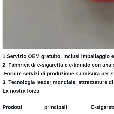
1.
Servizio OEM gratuito, inclusi imballaggio
2. Fabbrica di e-sigaretta e e-liquido con una 
Fornire servizi di produzione su misura per sig
3. Tecnologia leader mondiale, attrezzature d
La nostra forza
Prodotti principali: E-sigaretta