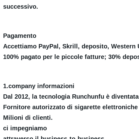
successivo.
Pagamento
Accettiamo PayPal, Skrill, deposito, Western 
100% pagato per le piccole fatture; 30% depos
1.company informazioni
Dal 2012, la tecnologia Runchunfu è diventata
Fornitore autorizzato di sigarette elettronich
Milioni di clienti.
ci impegniamo
attraverso il business-to-business