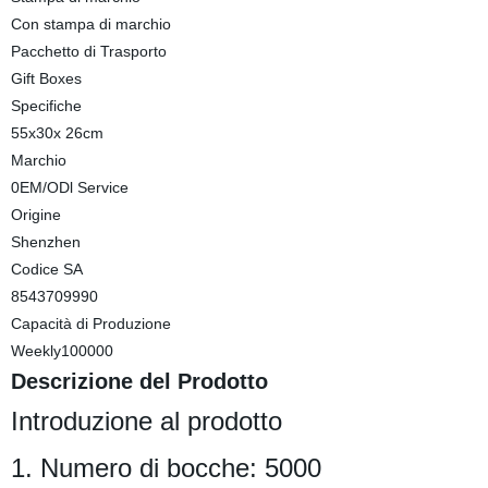
Con stampa di marchio
Pacchetto di Trasporto
Gift Boxes
Specifiche
55x30x 26cm
Marchio
0EM/ODl Service
Origine
Shenzhen
Codice SA
8543709990
Capacità di Produzione
Weekly100000
Descrizione del Prodotto
Introduzione al prodotto
1. Numero di bocche: 5000