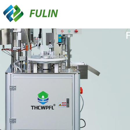
FULIN