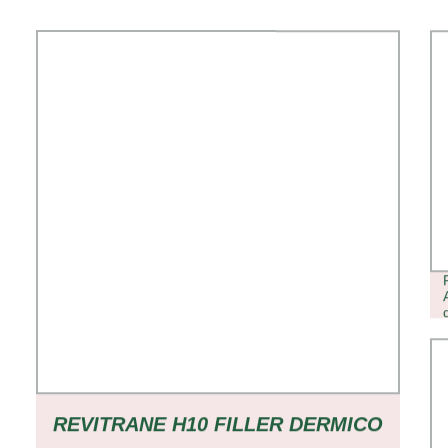
REVITRANE H10 FILLER DERMICO