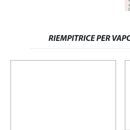
RIEMPITRICE PER VAP