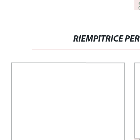
RIEMPITRICE PER