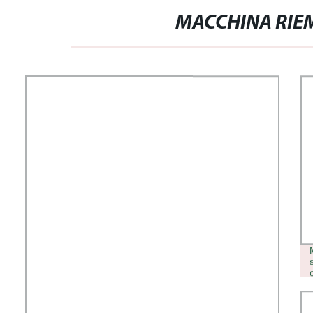
MACCHINA RIEMP