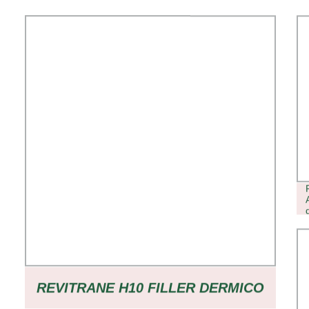
REVITRANE H10 FILLER DERMICO