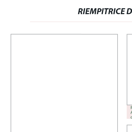
RIEMPITRICE D