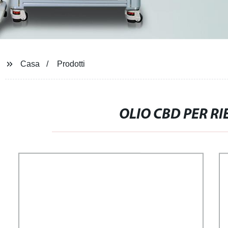
Casa
Prodotti
OLIO CBD PER RI