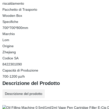
riscaldamento
Pacchetto di Trasporto
Wooden Box
Specifiche
700*700*800mm
Marchio
Lom
Origine
Zhejiang
Codice SA
8422301090
Capacità di Produzione
700-1200 pz/h
Descrizione del Prodotto
Descrizione del prodotto