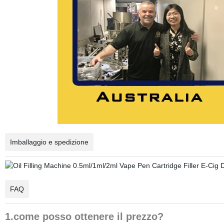
Imballaggio e spedizione
FAQ
1.come posso ottenere il prezzo?