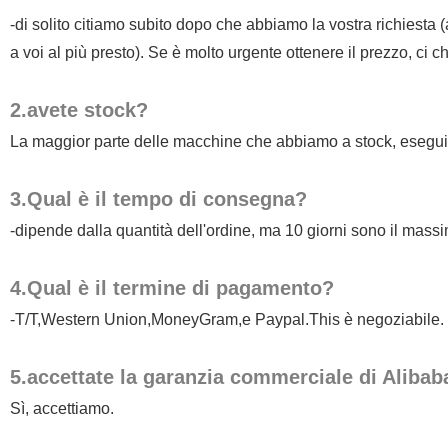
-di solito citiamo subito dopo che abbiamo la vostra richiesta
a voi al più presto). Se è molto urgente ottenere il prezzo, ci chi
2.avete stock?
La maggior parte delle macchine che abbiamo a stock, esegui
3.Qual è il tempo di consegna?
-dipende dalla quantità dell'ordine, ma 10 giorni sono il mass
4.Qual è il termine di pagamento?
-T/T,Western Union,MoneyGram,e Paypal.This è negoziabile.
5.accettate la garanzia commerciale di Alibab
Sì, accettiamo.