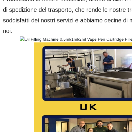
di spedizione del trasporto, che rende le nostre tra
soddisfatti dei nostri servizi e abbiamo decine di mi
noi.