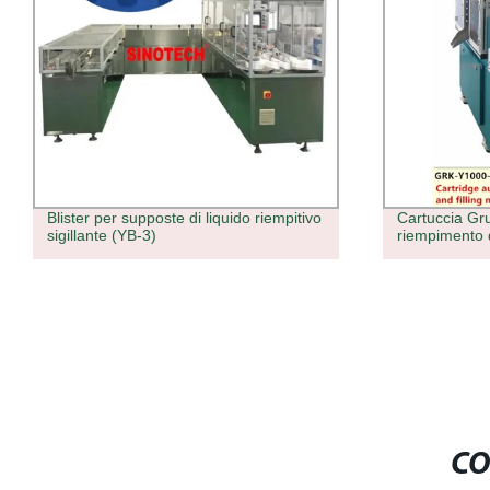
Blister per supposte di liquido riempitivo
Cartuccia Gr
sigillante (YB-3)
riempimento 
CO