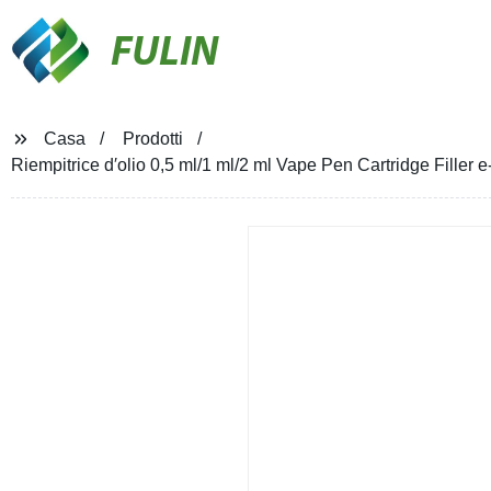
FULIN
Casa
Prodotti
Riempitrice d′olio 0,5 ml/1 ml/2 ml Vape Pen Cartridge Fille