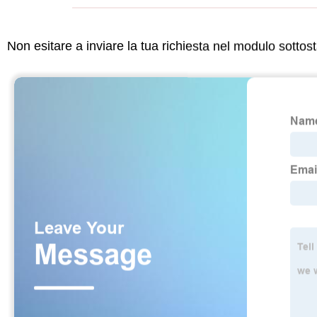
Non esitare a inviare la tua richiesta nel modulo sotto