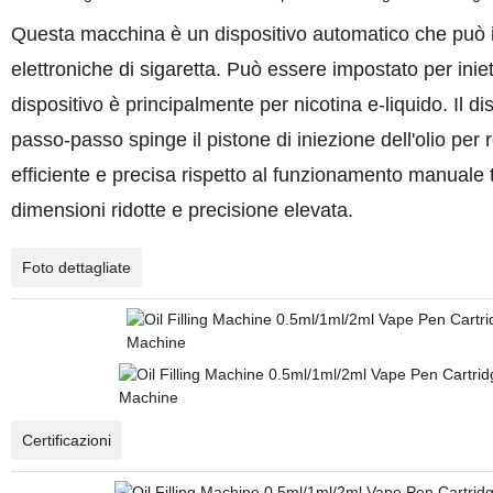
Questa macchina è un dispositivo automatico che può in
elettroniche di sigaretta. Può essere impostato per iniett
dispositivo è principalmente per nicotina e-liquido. Il d
passo-passo spinge il pistone di iniezione dell'olio per re
efficiente e precisa rispetto al funzionamento manual
dimensioni ridotte e precisione elevata.
Foto dettagliate
Certificazioni