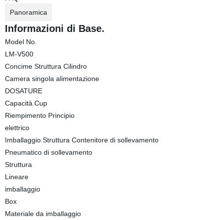
Panoramica
Informazioni di Base.
Model No.
LM-V500
Concime Struttura Cilindro
Camera singola alimentazione
DOSATURE
Capacità Cup
Riempimento Principio
elettrico
Imballaggio Struttura Contenitore di sollevamento
Pneumatico di sollevamento
Struttura
Lineare
imballaggio
Box
Materiale da imballaggio