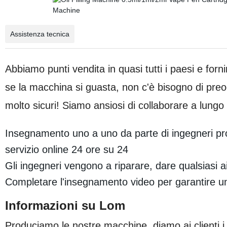
Assistenza tecnica
Abbiamo punti vendita in quasi tutti i paesi e forn
se la macchina si guasta, non c'è bisogno di preocc
molto sicuri! Siamo ansiosi di collaborare a lungo t
Insegnamento uno a uno da parte di ingegneri pro
servizio online 24 ore su 24
Gli ingegneri vengono a riparare, dare qualsiasi a
Completare l'insegnamento video per garantire u
Informazioni su Lom
Produciamo le nostre macchine, diamo ai clienti i