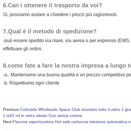
6.Can i ottenere il trasporto da voi?
Sì, possiamo aiutare a chiedere i prezzi più ragionevoli.
7.Qual è il metodo di spedizione?
-può essere spedito via mare, via aerea o per espresso (EMS
effettuare gli ordini.
8.come fate a fare la nostra impresa a lungo 
-a.. Manteniamo una buona qualità e un prezzo competitivo per g
-b. Rispettiamo ogni cliente
Previous:
Colorado Wholesale Space Club svuotare tutto il vetro 1 
1 ml/2 ml in vetro oleato Con senza cotone
Next:
Flacone vaporizzatore Hot sale cartuccia iniezione automatica o