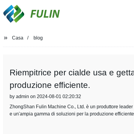
FULIN
Casa
blog
Riempitrice per cialde usa e getta
produzione efficiente.
by admin on 2024-08-01 02:20:32
ZhongShan Fulin Machine Co., Ltd. è un produttore leader di
e un'ampia gamma di soluzioni per la produzione efficiente