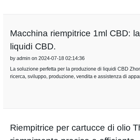
Macchina riempitrice 1ml CBD: la 
liquidi CBD.
by admin on 2024-07-18 02:14:36
La soluzione perfetta per la produzione di liquidi CBD Zho
ricerca, sviluppo, produzione, vendita e assistenza di app
Riempitrice per cartucce di olio 