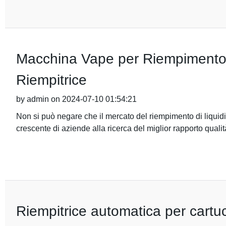
Macchina Vape per Riempimento: S
Riempitrice
by admin on 2024-07-10 01:54:21
Non si può negare che il mercato del riempimento di liquid
crescente di aziende alla ricerca del miglior rapporto quali
Riempitrice automatica per cartu