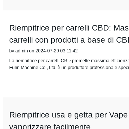
Riempitrice per carrelli CBD: Mas
carrelli con prodotti a base di C
by admin on 2024-07-29 03:11:42
La riempitrice per carrelli CBD promette massima efficienz
Fulin Machine Co., Ltd. è un produttore professionale speci
Riempitrice usa e getta per Vape 
vaporizzare facilmente