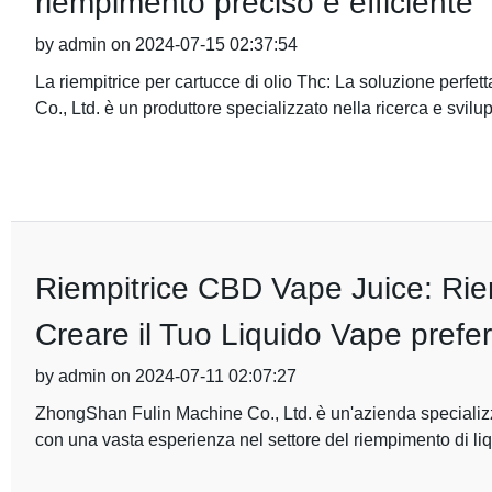
riempimento preciso e efficiente
by admin on 2024-07-15 02:37:54
La riempitrice per cartucce di olio Thc: La soluzione perf
Co., Ltd. è un produttore specializzato nella ricerca e svilu
Riempitrice CBD Vape Juice: Ri
Creare il Tuo Liquido Vape prefer
by admin on 2024-07-11 02:07:27
ZhongShan Fulin Machine Co., Ltd. è un'azienda specializza
con una vasta esperienza nel settore del riempimento di liq