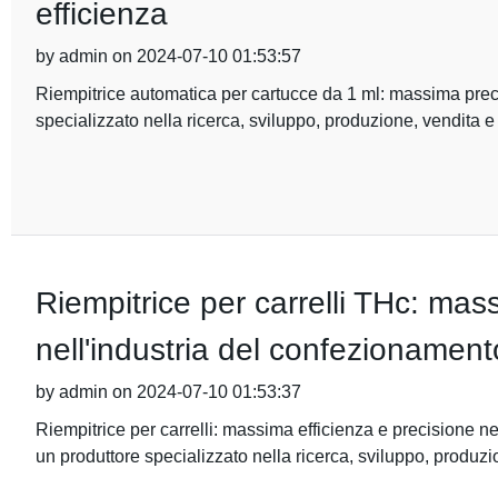
efficienza
by admin on 2024-07-10 01:53:57
Riempitrice automatica per cartucce da 1 ml: massima prec
specializzato nella ricerca, sviluppo, produzione, vendita 
Riempitrice per carrelli THc: mas
nell'industria del confezionament
by admin on 2024-07-10 01:53:37
Riempitrice per carrelli: massima efficienza e precisione 
un produttore specializzato nella ricerca, sviluppo, produz