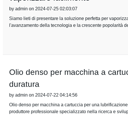
by admin on 2024-07-25 02:03:07
Siamo lieti di presentare la soluzione perfetta per vaporizz
l'avanzamento della tecnologia e la crescente popolarità de
Olio denso per macchina a cartucc
duratura
by admin on 2024-07-22 04:14:56
Olio denso per macchina a cartuccia per una lubrificazione
produttore professionale specializzato nella ricerca e svilu